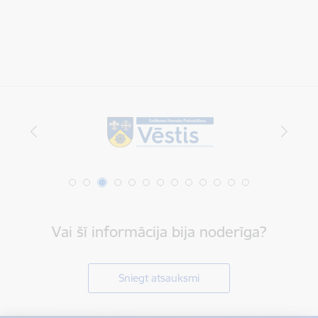
Vai šī informācija bija noderīga?
Sniegt atsauksmi