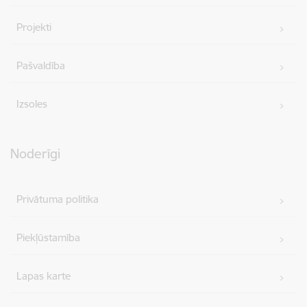
Projekti
Pašvaldība
Izsoles
Noderīgi
Privātuma politika
Piekļūstamība
Lapas karte