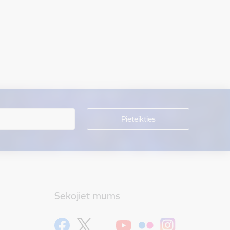
Sekojiet mums