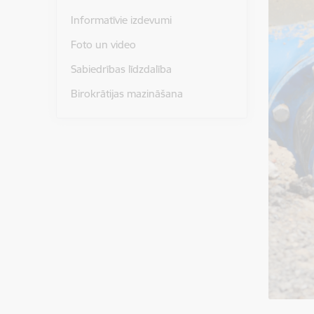
Informatīvie izdevumi
Foto un video
Sabiedrības līdzdalība
Birokrātijas mazināšana