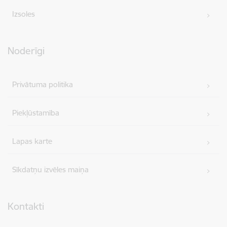
Izsoles
Noderīgi
Privātuma politika
Piekļūstamība
Lapas karte
Sīkdatņu izvēles maiņa
Kontakti