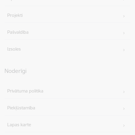
Projekti
Pašvaldība
Izsoles
Noderīgi
Privātuma politika
Piekļūstamība
Lapas karte