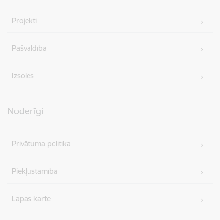
Projekti
Pašvaldība
Izsoles
Noderīgi
Privātuma politika
Piekļūstamība
Lapas karte