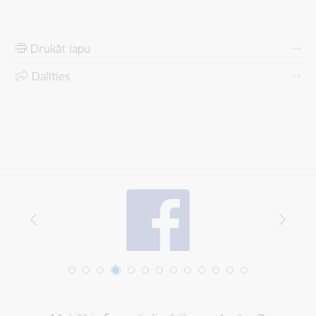
Drukāt lapu
Dalīties