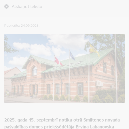
Atskaņot tekstu
Publicēts: 24.09.2025.
2025. gada 15. septembrī notika otrā Smiltenes novada
pašvaldības domes priekšsēdētāja Ervina Labanovska