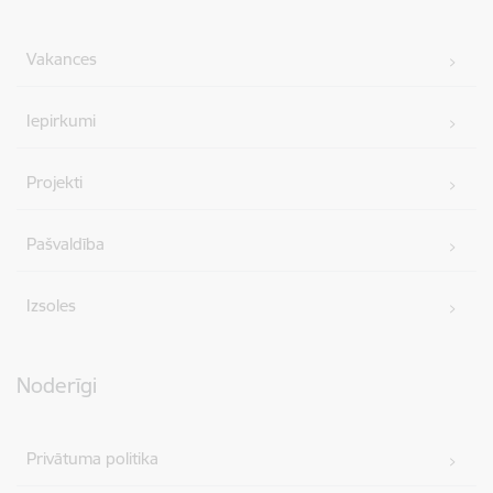
Vakances
Iepirkumi
Projekti
Pašvaldība
Izsoles
Noderīgi
Privātuma politika