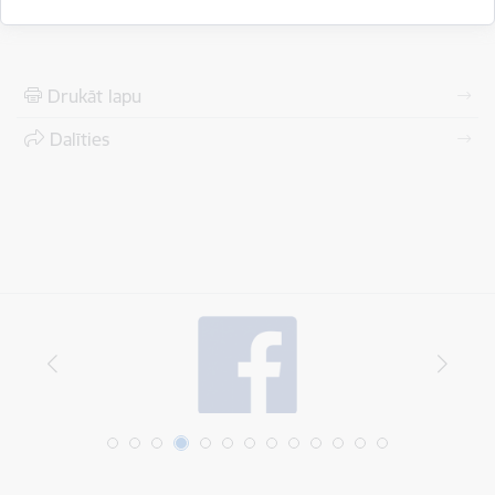
Drukāt lapu
Dalīties