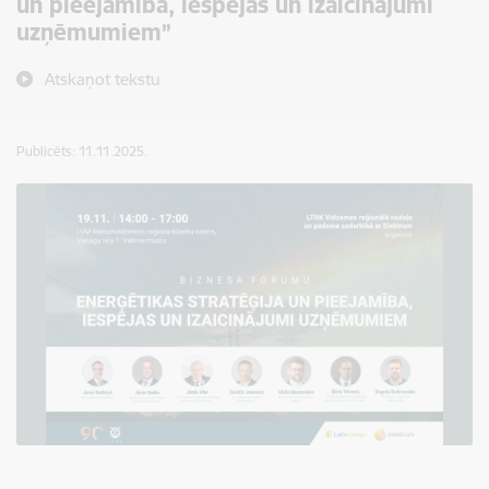
un pieejamība, iespējas un izaicinājumi
uzņēmumiem”
Atskaņot tekstu
Publicēts: 11.11.2025.