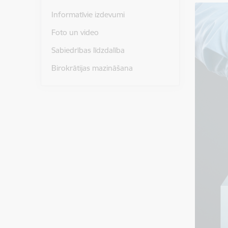
Informatīvie izdevumi
Foto un video
Sabiedrības līdzdalība
Birokrātijas mazināšana