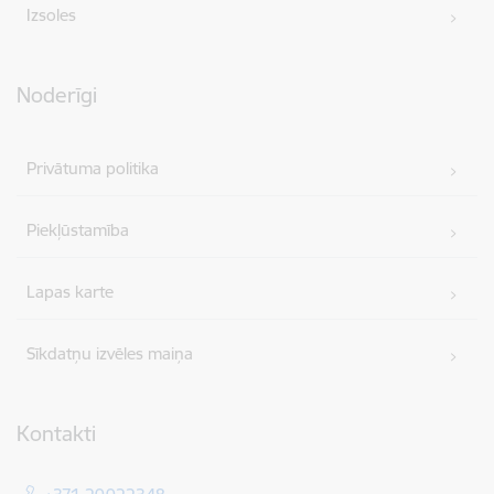
Izsoles
Noderīgi
Privātuma politika
Piekļūstamība
Lapas karte
Sīkdatņu izvēles maiņa
Kontakti