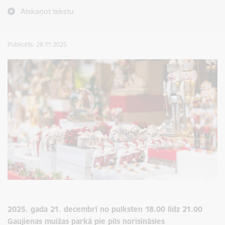
Atskaņot tekstu
Publicēts: 28.11.2025.
2025. gada 21. decembrī no pulksten 18.00 līdz 21.00
Gaujienas muižas parkā pie pils norisināsies