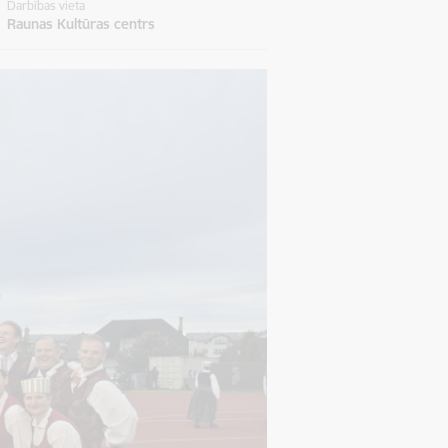
Darbības vieta
Raunas Kultūras centrs