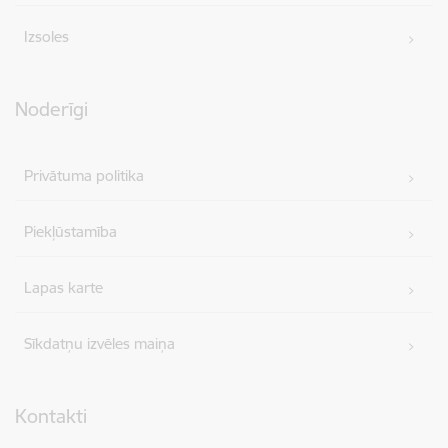
Izsoles
Noderīgi
Privātuma politika
Piekļūstamība
Lapas karte
Sīkdatņu izvēles maiņa
Kontakti