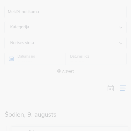
Meklēt notikumu
Kategorija
Norises vieta
Datums no
Datums līdz
Aizvērt
Šodien, 9. augusts