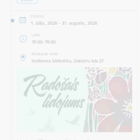
Datums
1. jūlijs, 2026 – 31. augusts, 2026
Laiks
10.00–18.00
Atrašanās vieta
Smiltenes bibliotēka, Dakteru iela 27