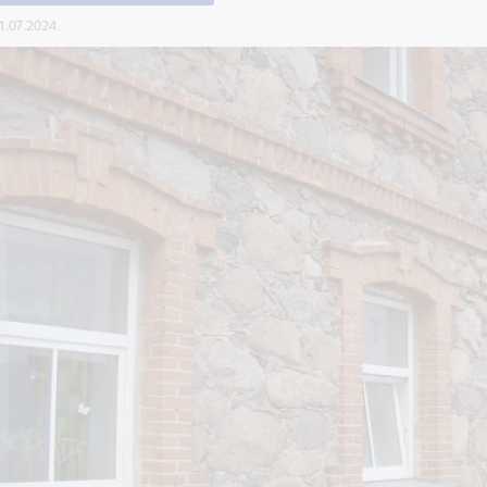
31.07.2024.