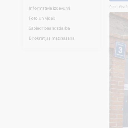
Publicēts: 
Informatīvie izdevumi
Foto un video
Sabiedrības līdzdalība
Birokrātijas mazināšana