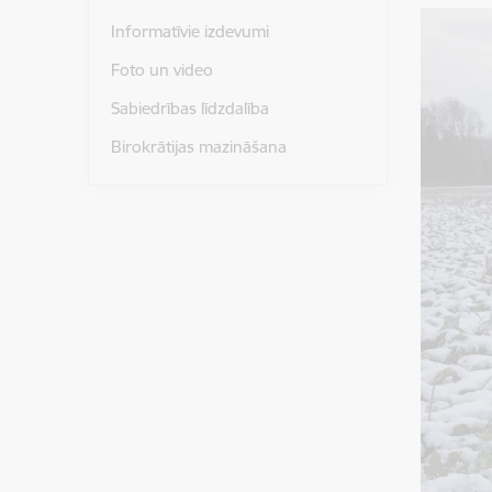
Informatīvie izdevumi
Foto un video
Sabiedrības līdzdalība
Birokrātijas mazināšana