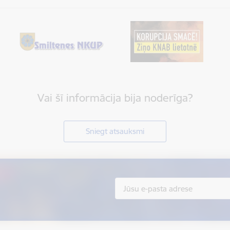
Vai šī informācija bija noderīga?
Sniegt atsauksmi