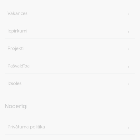
Vakances
Iepirkumi
Projekti
Pašvaldība
Izsoles
Noderīgi
Privātuma politika