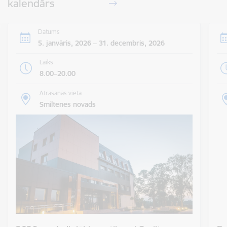
kalendārs
Datums
5. janvāris, 2026 – 31. decembris, 2026
Laiks
8.00–20.00
Atrašanās vieta
Smiltenes novads