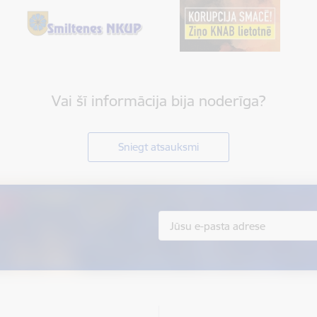
Vai šī informācija bija noderīga?
Sniegt atsauksmi