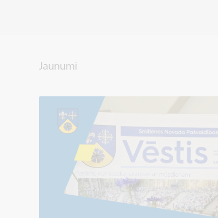
Jaunumi