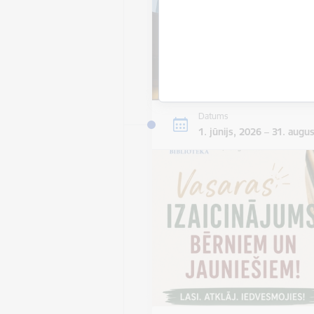
Datums
1. jūnijs, 2026 – 31. augu