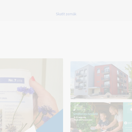
Skatīt zemāk