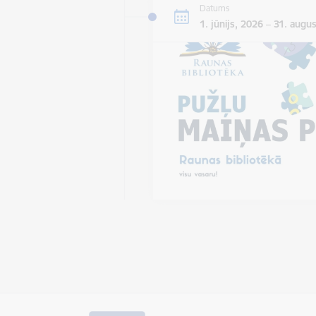
Datums
1. jūnijs, 2026 – 31. augu