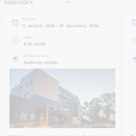
kalendārs
Datums
5. janvāris, 2026 – 31. decembris, 2026
Laiks
8.00–20.00
Atrašanās vieta
Smiltenes novads