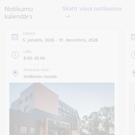
Notikumu
Skatīt visus notikumus
kalendārs
Datums
5. janvāris, 2026 – 31. decembris, 2026
Laiks
8.00–20.00
Atrašanās vieta
Smiltenes novads