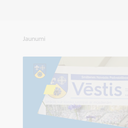
Jaunumi