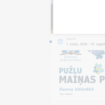
Datums
1. jūnijs, 2026 – 31. augu