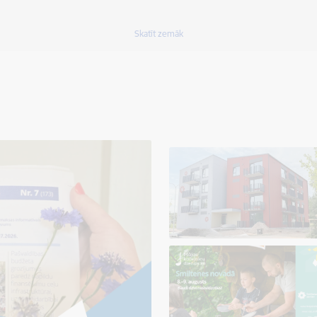
Skatīt zemāk