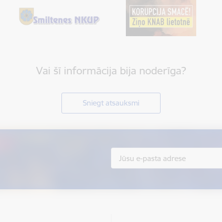
Vai šī informācija bija noderīga?
Sniegt atsauksmi