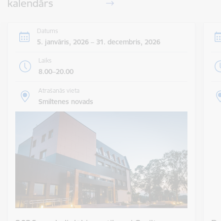
kalendārs
Datums
5. janvāris, 2026 – 31. decembris, 2026
Laiks
8.00–20.00
Atrašanās vieta
Smiltenes novads