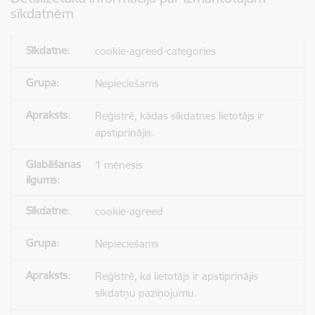
sīkdatnēm
cookie-agreed-categories
Nepieciešams
Reģistrē, kādas sīkdatnes lietotājs ir
apstiprinājis.
1 mēnesis
cookie-agreed
Nepieciešams
Reģistrē, ka lietotājs ir apstiprinājis
sīkdatņu paziņojumu.