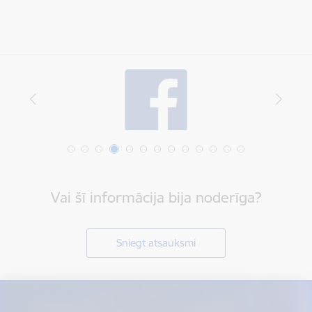
Vai šī informācija bija noderīga?
Sniegt atsauksmi