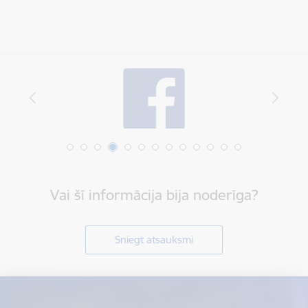
Vai šī informācija bija noderīga?
Sniegt atsauksmi