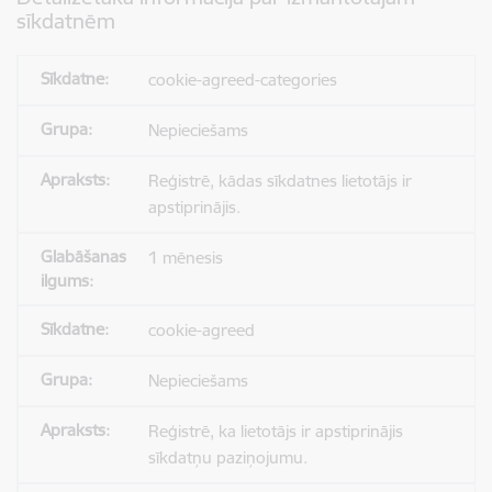
sīkdatnēm
cookie-agreed-categories
Nepieciešams
Reģistrē, kādas sīkdatnes lietotājs ir
apstiprinājis.
1 mēnesis
cookie-agreed
Nepieciešams
Reģistrē, ka lietotājs ir apstiprinājis
sīkdatņu paziņojumu.