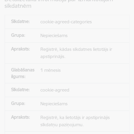
sīkdatnēm
cookie-agreed-categories
Nepieciešams
Reģistrē, kādas sīkdatnes lietotājs ir
apstiprinājis.
1 mēnesis
cookie-agreed
Nepieciešams
Reģistrē, ka lietotājs ir apstiprinājis
sīkdatņu paziņojumu.