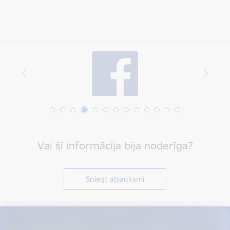
Vai šī informācija bija noderīga?
Sniegt atsauksmi