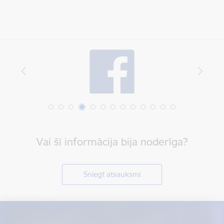
Vai šī informācija bija noderīga?
Sniegt atsauksmi