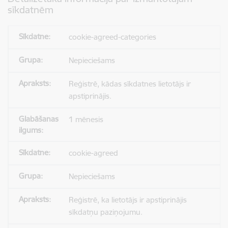
sīkdatnēm
cookie-agreed-categories
Nepieciešams
Reģistrē, kādas sīkdatnes lietotājs ir
apstiprinājis.
1 mēnesis
cookie-agreed
Nepieciešams
Reģistrē, ka lietotājs ir apstiprinājis
sīkdatņu paziņojumu.