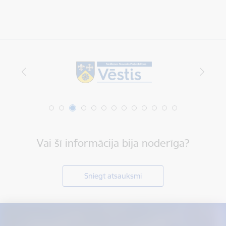
Vai šī informācija bija noderīga?
Sniegt atsauksmi