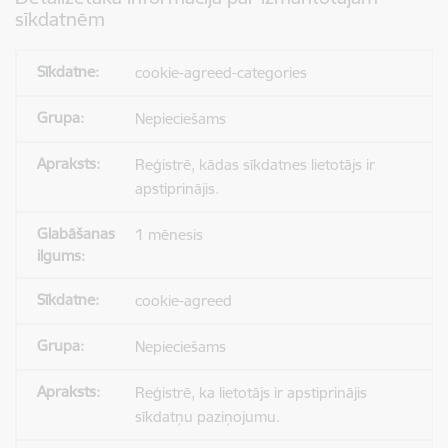
sīkdatnēm
cookie-agreed-categories
Nepieciešams
Reģistrē, kādas sīkdatnes lietotājs ir
apstiprinājis.
1 mēnesis
cookie-agreed
Nepieciešams
Reģistrē, ka lietotājs ir apstiprinājis
sīkdatņu paziņojumu.