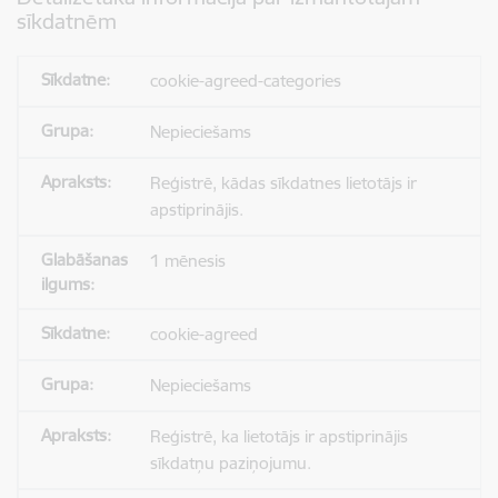
sīkdatnēm
cookie-agreed-categories
Nepieciešams
Reģistrē, kādas sīkdatnes lietotājs ir
apstiprinājis.
1 mēnesis
cookie-agreed
Nepieciešams
Reģistrē, ka lietotājs ir apstiprinājis
sīkdatņu paziņojumu.