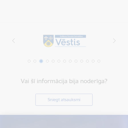
Vai šī informācija bija noderīga?
Sniegt atsauksmi