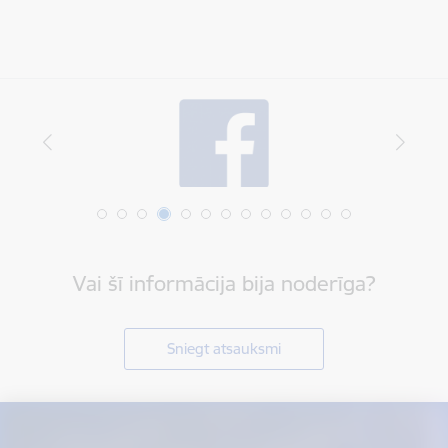
Vai šī informācija bija noderīga?
Sniegt atsauksmi