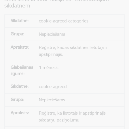
sīkdatnēm
cookie-agreed-categories
Nepieciešams
Reģistrē, kādas sīkdatnes lietotājs ir
apstiprinājis.
1 mēnesis
cookie-agreed
Nepieciešams
Reģistrē, ka lietotājs ir apstiprinājis
sīkdatņu paziņojumu.