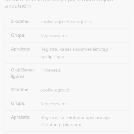
sīkdatnēm
cookie-agreed-categories
Nepieciešams
Reģistrē, kādas sīkdatnes lietotājs ir
apstiprinājis.
1 mēnesis
cookie-agreed
Nepieciešams
Reģistrē, ka lietotājs ir apstiprinājis
sīkdatņu paziņojumu.