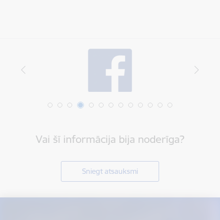
Vai šī informācija bija noderīga?
Sniegt atsauksmi