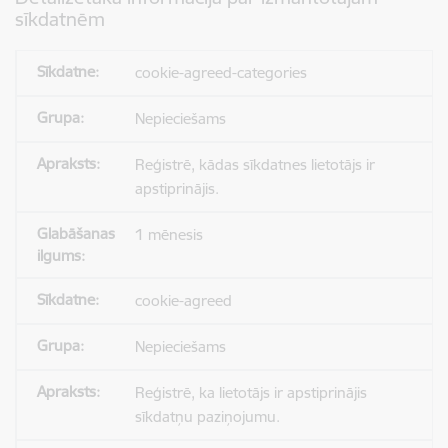
sīkdatnēm
cookie-agreed-categories
Nepieciešams
Reģistrē, kādas sīkdatnes lietotājs ir
apstiprinājis.
1 mēnesis
cookie-agreed
Nepieciešams
Reģistrē, ka lietotājs ir apstiprinājis
sīkdatņu paziņojumu.