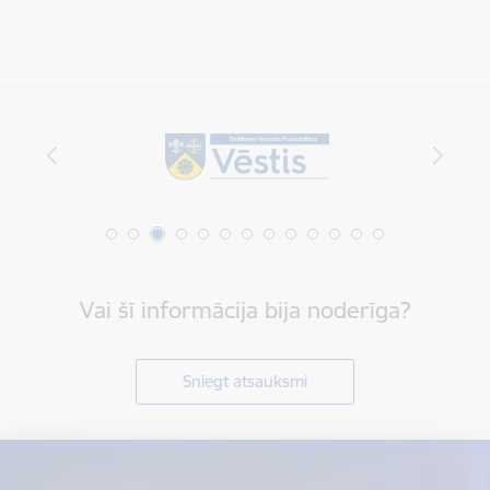
Vai šī informācija bija noderīga?
Sniegt atsauksmi