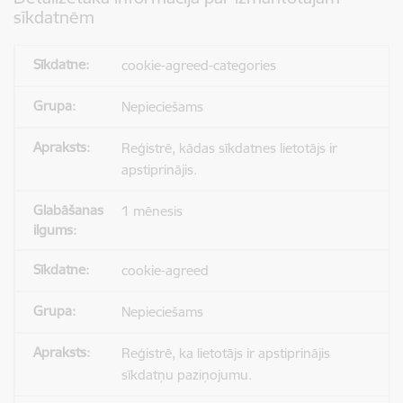
sīkdatnēm
cookie-agreed-categories
Nepieciešams
Reģistrē, kādas sīkdatnes lietotājs ir
apstiprinājis.
1 mēnesis
cookie-agreed
Nepieciešams
Reģistrē, ka lietotājs ir apstiprinājis
sīkdatņu paziņojumu.