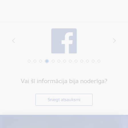
Vai šī informācija bija noderīga?
Sniegt atsauksmi