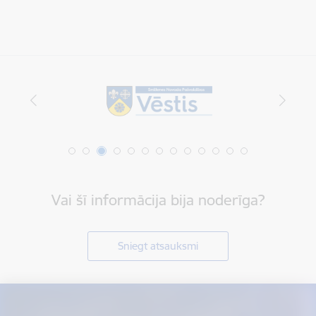
Vai šī informācija bija noderīga?
Sniegt atsauksmi