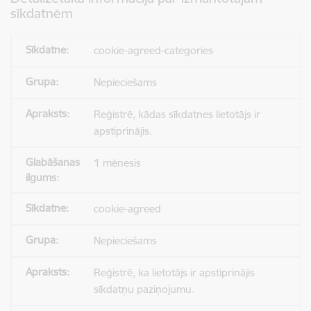
sīkdatnēm
cookie-agreed-categories
Nepieciešams
Reģistrē, kādas sīkdatnes lietotājs ir
apstiprinājis.
1 mēnesis
cookie-agreed
Nepieciešams
Reģistrē, ka lietotājs ir apstiprinājis
sīkdatņu paziņojumu.