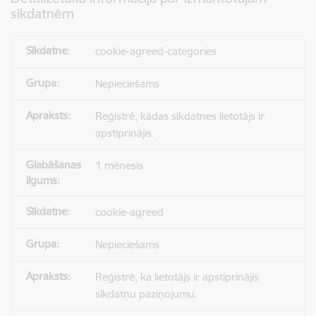
sīkdatnēm
cookie-agreed-categories
Nepieciešams
Reģistrē, kādas sīkdatnes lietotājs ir
apstiprinājis.
1 mēnesis
cookie-agreed
Nepieciešams
Reģistrē, ka lietotājs ir apstiprinājis
sīkdatņu paziņojumu.