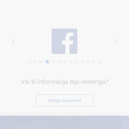
Vai šī informācija bija noderīga?
Sniegt atsauksmi