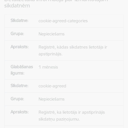
sīkdatnēm
cookie-agreed-categories
Nepieciešams
Reģistrē, kādas sīkdatnes lietotājs ir
apstiprinājis.
1 mēnesis
cookie-agreed
Nepieciešams
Reģistrē, ka lietotājs ir apstiprinājis
sīkdatņu paziņojumu.