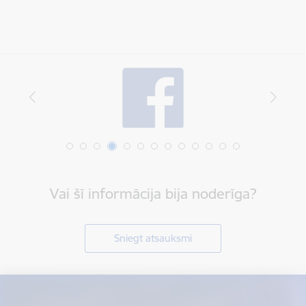
Vai šī informācija bija noderīga?
Sniegt atsauksmi