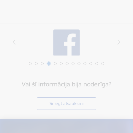
Vai šī informācija bija noderīga?
Sniegt atsauksmi