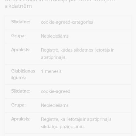
sīkdatnēm
cookie-agreed-categories
Nepieciešams
Reģistrē, kādas sīkdatnes lietotājs ir
apstiprinājis.
1 mēnesis
cookie-agreed
Nepieciešams
Reģistrē, ka lietotājs ir apstiprinājis
sīkdatņu paziņojumu.