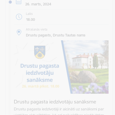
26. marts, 2024
Laiks
18.00
Atrašanās vieta
Drustu pagasts, Drustu Tautas nams
Drustu pagasta iedzīvotāju sanāksme
Drustu pagasta iedzīvotāji ir aicināti uz sanāksmi par