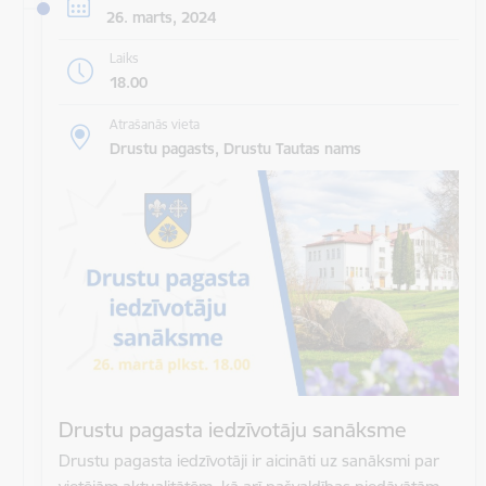
26. marts, 2024
Laiks
18.00
Atrašanās vieta
Drustu pagasts, Drustu Tautas nams
Drustu pagasta iedzīvotāju sanāksme
Drustu pagasta iedzīvotāji ir aicināti uz sanāksmi par