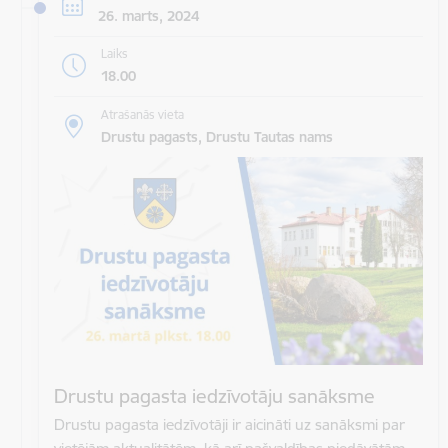
26. marts, 2024
Laiks
18.00
Atrašanās vieta
Drustu pagasts, Drustu Tautas nams
Drustu pagasta iedzīvotāju sanāksme
Drustu pagasta iedzīvotāji ir aicināti uz sanāksmi par