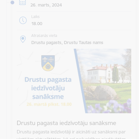
26. marts, 2024
Laiks
18.00
Atrašanās vieta
Drustu pagasts, Drustu Tautas nams
Drustu pagasta iedzīvotāju sanāksme
Drustu pagasta iedzīvotāji ir aicināti uz sanāksmi par