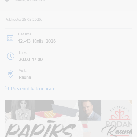
Publicēts: 25.05.2026.
Datums
12.–13. jūnijs, 2026
Laiks
20.00–17.00
Vieta
Rauna
Pievienot kalendāram