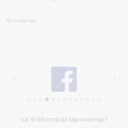
Drukāt lapu
Vai šī informācija bija noderīga?