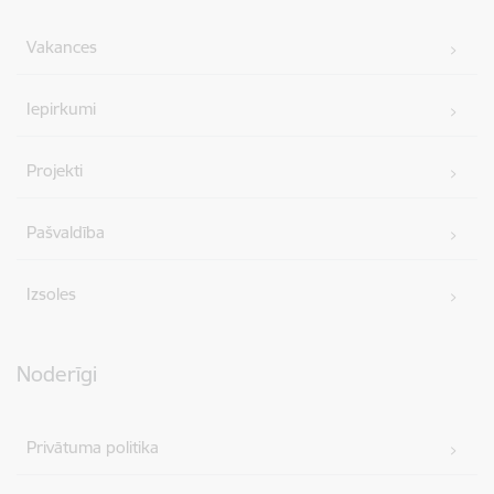
Vakances
Iepirkumi
Projekti
Pašvaldība
Izsoles
Noderīgi
Privātuma politika