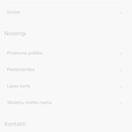
Izsoles
Noderīgi
Privātuma politika
Piekļūstamība
Lapas karte
Sīkdatņu izvēles maiņa
Kontakti