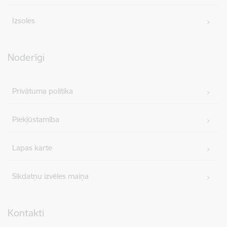
Izsoles
Noderīgi
Privātuma politika
Piekļūstamība
Lapas karte
Sīkdatņu izvēles maiņa
Kontakti