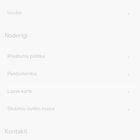
Izsoles
Noderīgi
Privātuma politika
Piekļūstamība
Lapas karte
Sīkdatņu izvēles maiņa
Kontakti