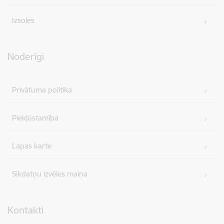
Izsoles
Noderīgi
Privātuma politika
Piekļūstamība
Lapas karte
Sīkdatņu izvēles maiņa
Kontakti