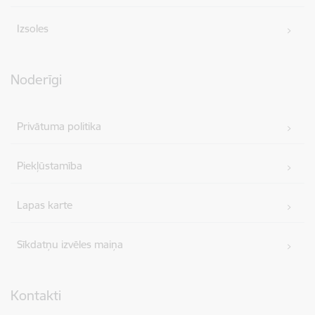
Izsoles
Noderīgi
Privātuma politika
Piekļūstamība
Lapas karte
Sīkdatņu izvēles maiņa
Kontakti