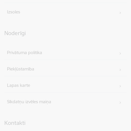
Izsoles
Noderīgi
Privātuma politika
Piekļūstamība
Lapas karte
Sīkdatņu izvēles maiņa
Kontakti